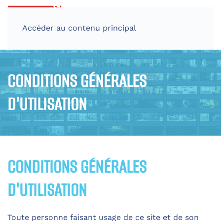
Accéder au contenu principal
CONDITIONS GÉNÉRALES
D'UTILISATION
CONDITIONS GÉNÉRALES
D'UTILISATION
Toute personne faisant usage de ce site et de son