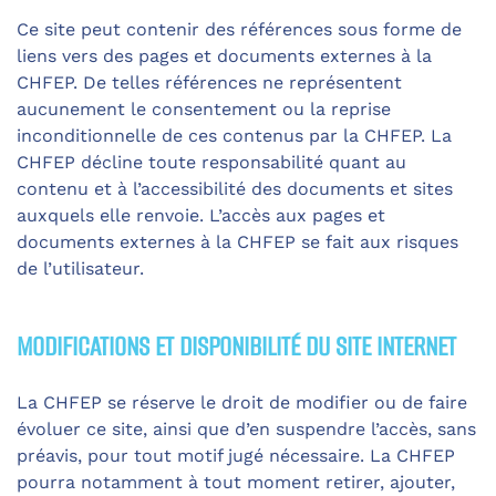
Ce site peut contenir des références sous forme de
liens vers des pages et documents externes à la
CHFEP. De telles références ne représentent
aucunement le consentement ou la reprise
inconditionnelle de ces contenus par la CHFEP. La
CHFEP décline toute responsabilité quant au
contenu et à l’accessibilité des documents et sites
auxquels elle renvoie. L’accès aux pages et
documents externes à la CHFEP se fait aux risques
de l’utilisateur.
MODIFICATIONS ET DISPONIBILITÉ DU SITE INTERNET
La CHFEP se réserve le droit de modifier ou de faire
évoluer ce site, ainsi que d’en suspendre l’accès, sans
préavis, pour tout motif jugé nécessaire. La CHFEP
pourra notamment à tout moment retirer, ajouter,