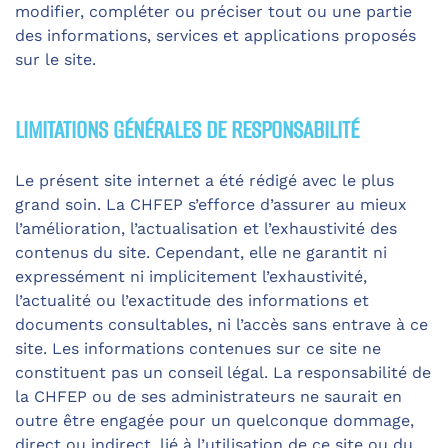
modifier, compléter ou préciser tout ou une partie
des informations, services et applications proposés
sur le site.
LIMITATIONS GÉNÉRALES DE RESPONSABILITÉ
Le présent site internet a été rédigé avec le plus
grand soin. La CHFEP s’efforce d’assurer au mieux
l’amélioration, l’actualisation et l’exhaustivité des
contenus du site. Cependant, elle ne garantit ni
expressément ni implicitement l’exhaustivité,
l’actualité ou l’exactitude des informations et
documents consultables, ni l’accès sans entrave à ce
site. Les informations contenues sur ce site ne
constituent pas un conseil légal. La responsabilité de
la CHFEP ou de ses administrateurs ne saurait en
outre être engagée pour un quelconque dommage,
direct ou indirect, lié à l’utilisation de ce site ou du