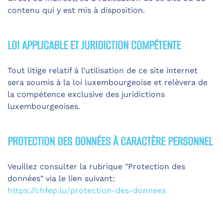
contenu qui y est mis à disposition.
LOI APPLICABLE ET JURIDICTION COMPÉTENTE
Tout litige relatif à l’utilisation de ce site internet
sera soumis à la loi luxembourgeoise et relèvera de
la compétence exclusive des juridictions
luxembourgeoises.
PROTECTION DES DONNÉES À CARACTÈRE PERSONNEL
Veuillez consulter la rubrique "Protection des
données" via le lien suivant:
https://chfep.lu/protection-des-donnees