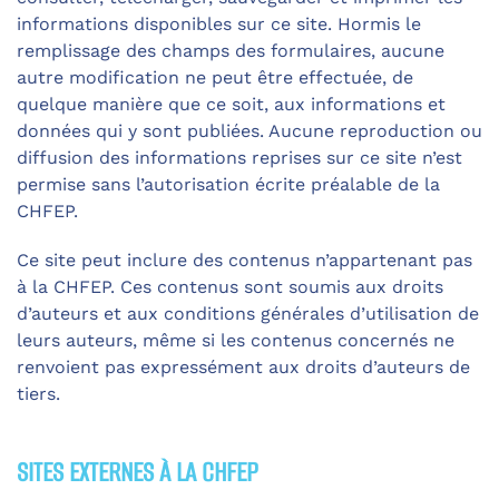
informations disponibles sur ce site. Hormis le
remplissage des champs des formulaires, aucune
autre modification ne peut être effectuée, de
quelque manière que ce soit, aux informations et
données qui y sont publiées. Aucune reproduction ou
diffusion des informations reprises sur ce site n’est
permise sans l’autorisation écrite préalable de la
CHFEP.
Ce site peut inclure des contenus n’appartenant pas
à la CHFEP. Ces contenus sont soumis aux droits
d’auteurs et aux conditions générales d’utilisation de
leurs auteurs, même si les contenus concernés ne
renvoient pas expressément aux droits d’auteurs de
tiers.
SITES EXTERNES À LA CHFEP