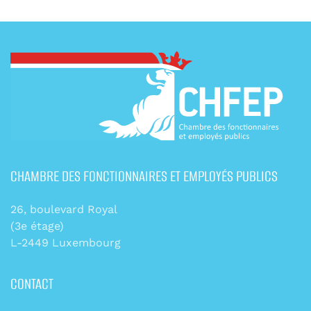
CHAMBRE DES FONCTIONNAIRES ET EMPLOYÉS PUBLICS
26, boulevard Royal
(3e étage)
L-2449 Luxembourg
CONTACT