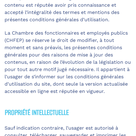
contenu est réputée avoir pris connaissance et
accepté l’intégralité des termes et mentions des
présentes conditions générales d’utilisation.
La Chambre des fonctionnaires et employés publics
(CHFEP) se réserve le droit de modifier, à tout
moment et sans préavis, les présentes conditions
générales pour des raisons de mise à jour des
contenus, en raison de l’évolution de la législation ou
pour tout autre motif jugé nécessaire. Il appartient à
l’usager de s’informer sur les conditions générales
d’utilisation du site, dont seule la version actualisée
accessible en ligne est réputée en vigueur.
PROPRIÉTÉ INTELLECTUELLE
Sauf indication contraire, l’usager est autorisé à
consulter, télécharger, sauvegarder et imprimer les