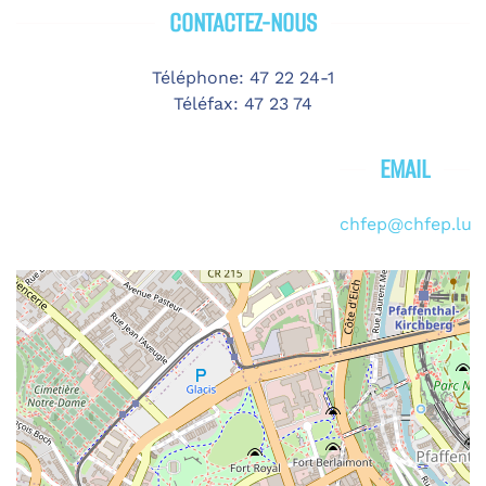
CONTACTEZ-NOUS
Téléphone: 47 22 24-1
Téléfax: 47 23 74
EMAIL
chfep@chfep.lu