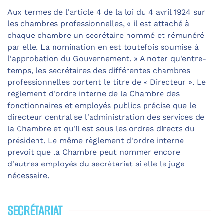
Aux termes de l'article 4 de la loi du 4 avril 1924 sur
les chambres professionnelles,
«
il est attaché à
chaque chambre un secrétaire nommé et rémunéré
par elle. La nomination en est toutefois soumise à
l'approbation du Gouvernement.
»
A noter qu'entre-
temps, les secrétaires des différentes chambres
professionnelles portent le titre de
«
Directeur
»
. Le
règlement d'ordre interne de la Chambre des
fonctionnaires et employés publics précise que le
directeur centralise l'administration des services de
la Chambre et qu'il est sous les ordres directs du
président. Le même règlement d'ordre interne
prévoit que la Chambre peut nommer encore
d'autres employés du secrétariat si elle le juge
nécessaire.
SECRÉTARIAT