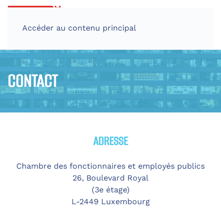
Accéder au contenu principal
CONTACT
ADRESSE
Chambre des fonctionnaires et employés publics
26, Boulevard Royal
(3e étage)
L-2449 Luxembourg