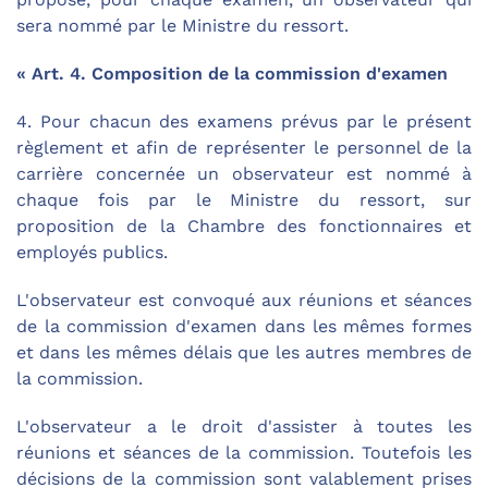
sera nommé par le Ministre du ressort.
« Art. 4. Composition de la commission d'examen
4. Pour chacun des examens prévus par le présent
règlement et afin de représenter le personnel de la
carrière concernée un observateur est nommé à
chaque fois par le Ministre du ressort, sur
proposition de la Chambre des fonctionnaires et
employés publics.
L'observateur est convoqué aux réunions et séances
de la commission d'examen dans les mêmes formes
et dans les mêmes délais que les autres membres de
la commission.
L'observateur a le droit d'assister à toutes les
réunions et séances de la commission. Toutefois les
décisions de la commission sont valablement prises