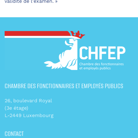
validité de l'examen. »
CHAMBRE DES FONCTIONNAIRES ET EMPLOYÉS PUBLICS
26, boulevard Royal
(3e étage)
L-2449 Luxembourg
CONTACT