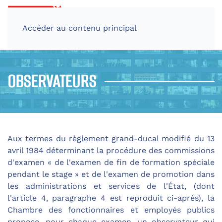
Accéder au contenu principal
OBSERVATEURS
Aux termes du règlement grand-ducal modifié du 13
avril 1984 déterminant la procédure des commissions
d'examen « de l'examen de fin de formation spéciale
pendant le stage » et de l'examen de promotion dans
les administrations et services de l'État, (dont
l'article 4, paragraphe 4 est reproduit ci-après), la
Chambre des fonctionnaires et employés publics
propose, pour chaque examen, un observateur qui