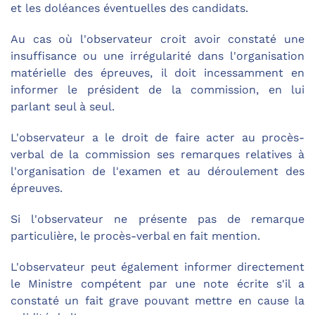
et les doléances éventuelles des candidats.
Au cas où l'observateur croit avoir constaté une
insuffisance ou une irrégularité dans l'organisation
matérielle des épreuves, il doit incessamment en
informer le président de la commission, en lui
parlant seul à seul.
L'observateur a le droit de faire acter au procès-
verbal de la commission ses remarques relatives à
l'organisation de l'examen et au déroulement des
épreuves.
Si l'observateur ne présente pas de remarque
particulière, le procès-verbal en fait mention.
L'observateur peut également informer directement
le Ministre compétent par une note écrite s'il a
constaté un fait grave pouvant mettre en cause la