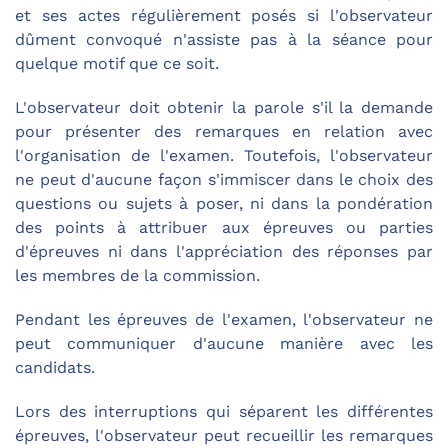
et ses actes régulièrement posés si l'observateur
dûment convoqué n'assiste pas à la séance pour
quelque motif que ce soit.
L'observateur doit obtenir la parole s'il la demande
pour présenter des remarques en relation avec
l'organisation de l'examen. Toutefois, l'observateur
ne peut d'aucune façon s'immiscer dans le choix des
questions ou sujets à poser, ni dans la pondération
des points à attribuer aux épreuves ou parties
d'épreuves ni dans l'appréciation des réponses par
les membres de la commission.
Pendant les épreuves de l'examen, l'observateur ne
peut communiquer d'aucune manière avec les
candidats.
Lors des interruptions qui séparent les différentes
épreuves, l'observateur peut recueillir les remarques