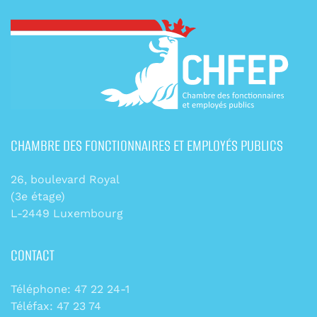
CHAMBRE DES FONCTIONNAIRES ET EMPLOYÉS PUBLICS
26, boulevard Royal
(3e étage)
L-2449 Luxembourg
CONTACT
Téléphone: 47 22 24-1
Téléfax: 47 23 74