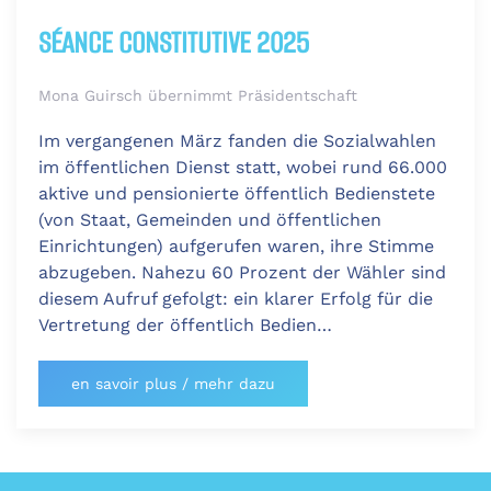
SÉANCE CONSTITUTIVE 2025
Mona Guirsch übernimmt Präsidentschaft
Im vergangenen März fanden die Sozialwahlen
im öffentlichen Dienst statt, wobei rund 66.000
aktive und pensionierte öffentlich Bedienstete
(von Staat, Gemeinden und öffentlichen
Einrichtungen) aufgerufen waren, ihre Stimme
abzugeben. Nahezu 60 Prozent der Wähler sind
diesem Aufruf gefolgt: ein klarer Erfolg für die
Vertretung der öffentlich Bedien…
en savoir plus / mehr dazu