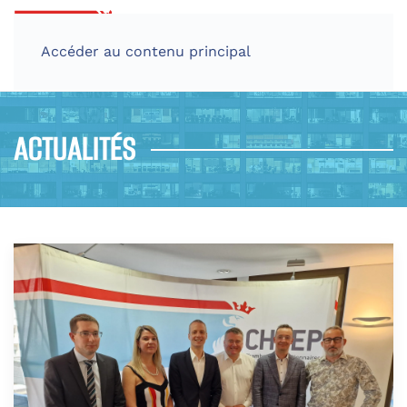
Accéder au contenu principal
ACTUALITÉS